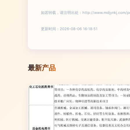
如若转载，请注明出处：http://www.mdjynkj.com/pro
更新时间：2026-08-06 16:18:51
最新产品