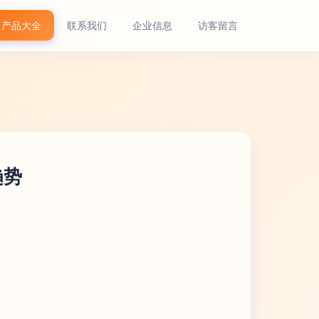
产品大全
联系我们
企业信息
访客留言
趋势