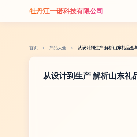
牡丹江一诺科技有限公司
首页
>
产品大全
>
从设计到生产 解析山东礼品盒
从设计到生产 解析山东礼