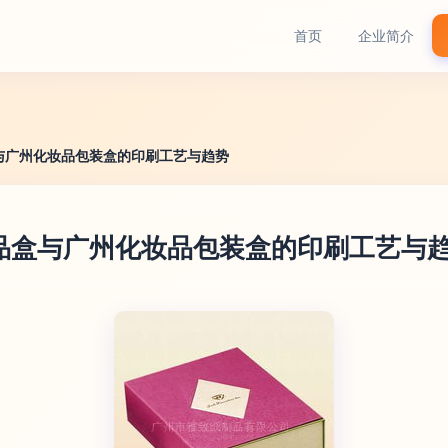
首页
企业简介
与广州化妆品包装盒的印刷工艺与趋势
品盒与广州化妆品包装盒的印刷工艺与