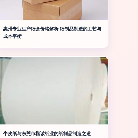
惠州专业生产纸盒价格解析 纸制品制造的工艺与
成本平衡
牛皮纸与东莞市楷诚纸业的纸制品制造之道