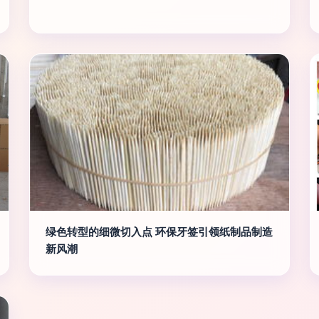
绿色转型的细微切入点 环保牙签引领纸制品制造
新风潮