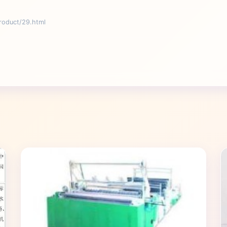
duct/29.html