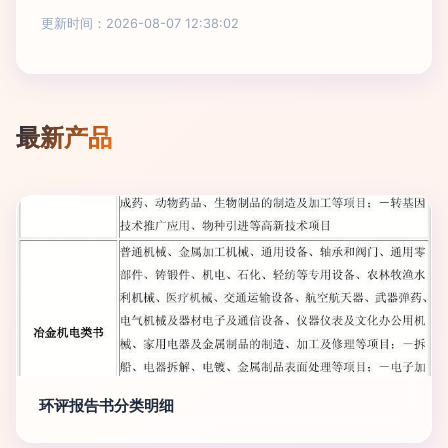
更新时间：2026-08-07 12:38:02
最新产品
环评报告书分类明细