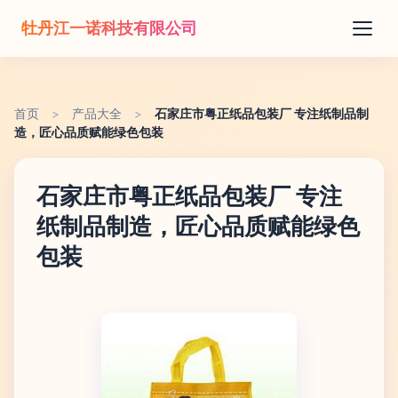
牡丹江一诺科技有限公司
首页
>
产品大全
>
石家庄市粤正纸品包装厂 专注纸制品制
造，匠心品质赋能绿色包装
石家庄市粤正纸品包装厂 专注
纸制品制造，匠心品质赋能绿色
包装