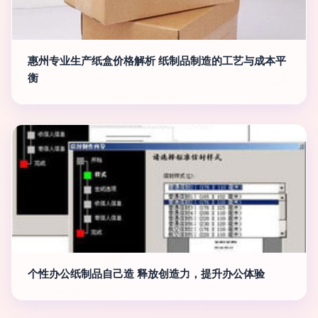
惠州专业生产纸盒价格解析 纸制品制造的工艺与成本平
衡
个性办公纸制品自己造 释放创造力，提升办公体验