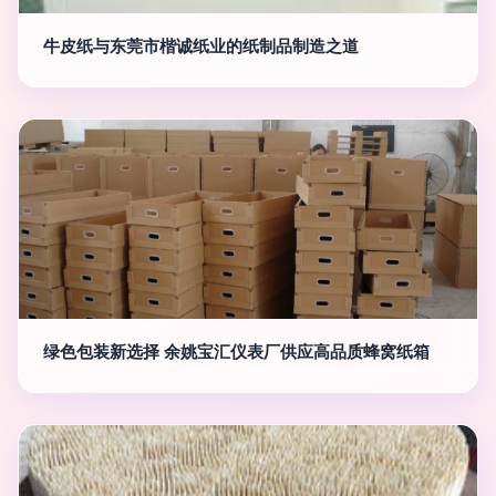
牛皮纸与东莞市楷诚纸业的纸制品制造之道
绿色包装新选择 余姚宝汇仪表厂供应高品质蜂窝纸箱