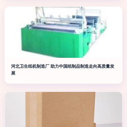
河北卫生纸机制造厂 助力中国纸制品制造走向高质量发
展