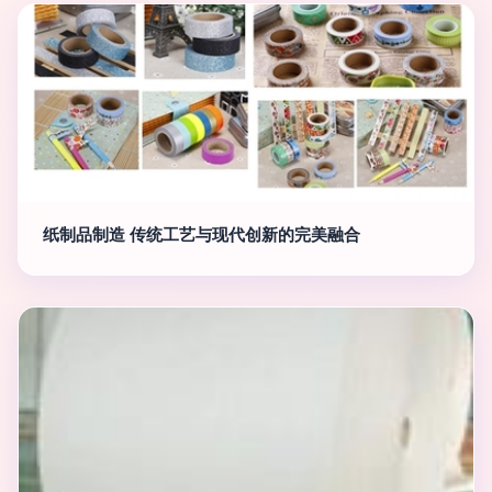
纸制品制造 传统工艺与现代创新的完美融合