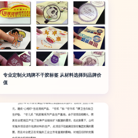
专业定制火鸡牌不干胶标签 从材料选择到品牌价
值