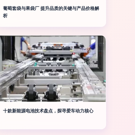
葡萄套袋与果袋厂 提升品质的关键与产品价格解
析
十款新能源电池技术盘点，探寻爱车动力核心