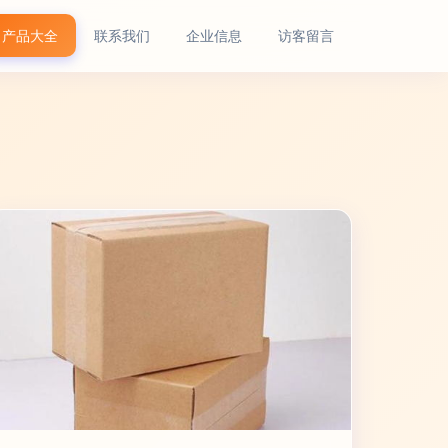
产品大全
联系我们
企业信息
访客留言