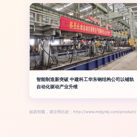
智能制造新突破 中建科工华东钢结构公司以铺轨
自动化驱动产业升维
如若转载，请注明出处：http://www.mdjynkj.com/product/