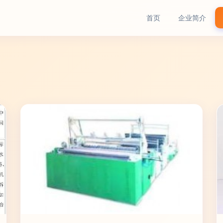
首页
企业简介