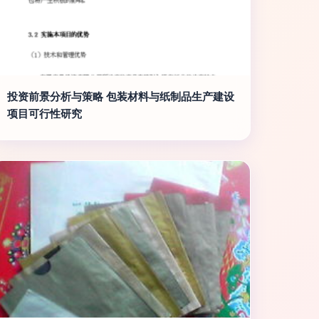
投资前景分析与策略 包装材料与纸制品生产建设
项目可行性研究