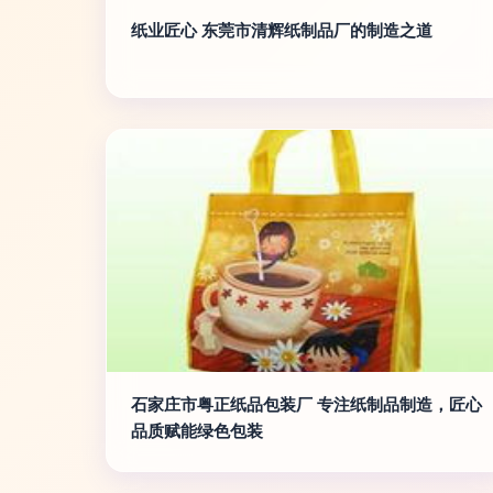
纸业匠心 东莞市清辉纸制品厂的制造之道
石家庄市粤正纸品包装厂 专注纸制品制造，匠心
品质赋能绿色包装