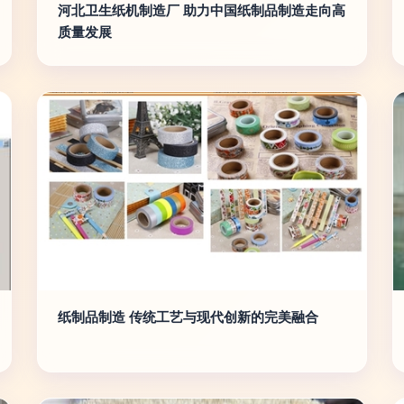
河北卫生纸机制造厂 助力中国纸制品制造走向高
质量发展
纸制品制造 传统工艺与现代创新的完美融合