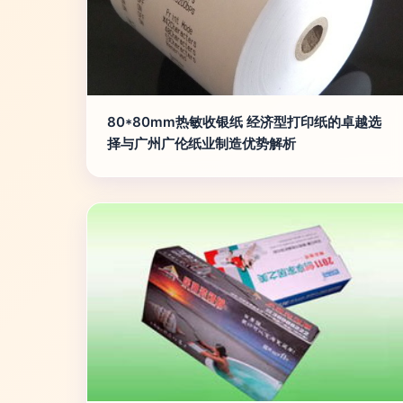
80*80mm热敏收银纸 经济型打印纸的卓越选
择与广州广伦纸业制造优势解析