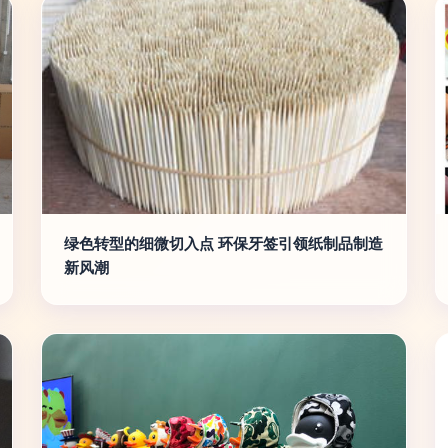
绿色转型的细微切入点 环保牙签引领纸制品制造
新风潮