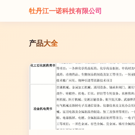
牡丹江一诺科技有限公司
产品大全