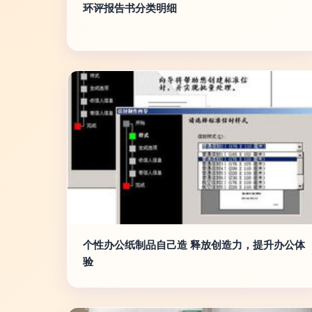
环评报告书分类明细
个性办公纸制品自己造 释放创造力，提升办公体
验