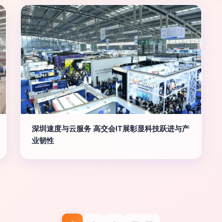
深圳速度与云服务 高交会IT展彰显科技跃进与产
业韧性