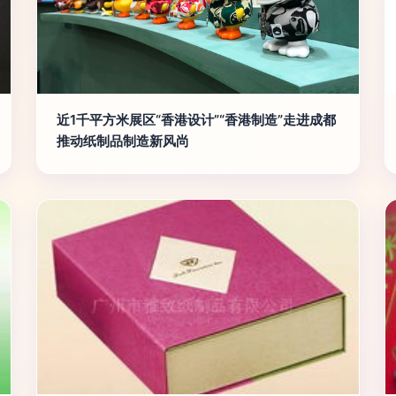
近1千平方米展区“香港设计”“香港制造”走进成都
推动纸制品制造新风尚