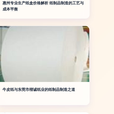
惠州专业生产纸盒价格解析 纸制品制造的工艺与
成本平衡
牛皮纸与东莞市楷诚纸业的纸制品制造之道