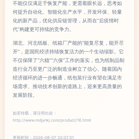
不能仅仅满足于恢复产能，更需着眼长远，思考如
何提升自动化、智能化生产水平，开发环保、轻量
化的新产品，优化供应链管理，从而在“后疫情时
代”构建更可持续的竞争力。
湖北、河北纸板、纸箱厂产能的“能复尽复，能开尽
开”，是国民经济持续恢复活力的一个生动缩影。它
不仅保障了“六稳”“六保”工作的落实，也为纸制品制
造行业乃至更广泛的制造业树立了信心。随着国内
经济循环的进一步畅通，纸包装行业有望在满足市
场需求、推动技术创新的道路上，迎来更高质量的
发展阶段。
如若转载，请注明出处：
http://www.mdjynkj.com/product/16.html
更新时间：2026-08-07 20:07:01