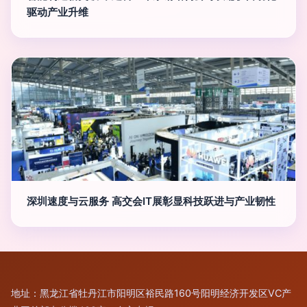
驱动产业升维
深圳速度与云服务 高交会IT展彰显科技跃进与产业韧性
地址：黑龙江省牡丹江市阳明区裕民路160号阳明经济开发区VC产