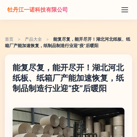
牡丹江一诺科技有限公司
首页
>
产品大全
>
能复尽复，能开尽开！湖北河北纸板、纸
箱厂产能加速恢复，纸制品制造行业迎“疫”后暖阳
能复尽复，能开尽开！湖北河北
纸板、纸箱厂产能加速恢复，纸
制品制造行业迎“疫”后暖阳