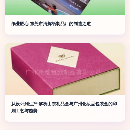
纸业匠心 东莞市清辉纸制品厂的制造之道
从设计到生产 解析山东礼品盒与广州化妆品包装盒的印
刷工艺与趋势