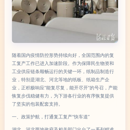
随着国内疫情防控形势持续向好，全国范围内的复
工复产工作已进入加速阶段。作为保障民生物资和
工业供应链条顺畅运行的关键一环，纸制品制造行
业，特别是湖北、河北等地的纸板、纸箱生产企
业，正积极响应“能复尽复，能开尽开”的号召，产能
恢复步伐稳健有力，为下游各行业的有序恢复提供
了坚实的包装配套支持。
一、政策护航，打通复工复产“快车道”
湖北、河北两地政府及相关部门出台了一系列精准