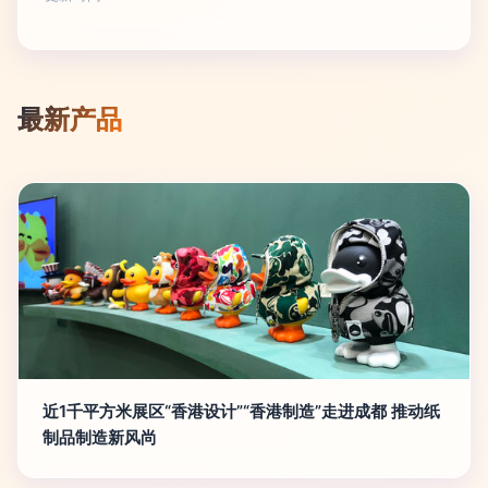
最新产品
近1千平方米展区“香港设计”“香港制造”走进成都 推动纸
制品制造新风尚