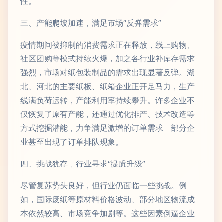
性。
三、产能爬坡加速，满足市场“反弹需求”
疫情期间被抑制的消费需求正在释放，线上购物、
社区团购等模式持续火爆，加之各行业补库存需求
强烈，市场对纸包装制品的需求出现显著反弹。湖
北、河北的主要纸板、纸箱企业正开足马力，生产
线满负荷运转，产能利用率持续攀升。许多企业不
仅恢复了原有产能，还通过优化排产、技术改造等
方式挖掘潜能，力争满足激增的订单需求，部分企
业甚至出现了订单排队现象。
四、挑战犹存，行业寻求“提质升级”
尽管复苏势头良好，但行业仍面临一些挑战。例
如，国际废纸等原材料价格波动、部分地区物流成
本依然较高、市场竞争加剧等。这些因素倒逼企业