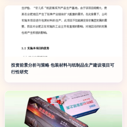
投资前景分析与策略 包装材料与纸制品生产建设项目可
行性研究