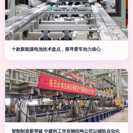
十款新能源电池技术盘点，探寻爱车动力核心
智能制造新突破 中建科工华东钢结构公司以铺轨自动化