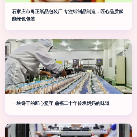
石家庄市粤正纸品包装厂 专注纸制品制造，匠心品质赋
能绿色包装
一块饼干的匠心坚守 鼎福二十年传承妈妈的味道