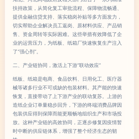
扶持政策，从简化复工审批流程、保障物流畅通、
提供金融信贷支持、落实稳岗补贴等多方面发力，
切实帮助企业解决员工返岗、原材料供应、产品销
售、资金周转等实际困难。这些举措有效降低了企
业的运营压力，为纸板、纸箱厂快速恢复生产注入
了“强心剂”。
二、产业链协同，激活上下游“联动效应”
纸板、纸箱是电商、食品饮料、日用化工、医疗器
械等诸多行业不可或缺的包装材料。其产能的快速
恢复，直接带动了上下游产业的联动复苏。上游的
造纸企业订单量稳步回升，下游的终端消费品牌因
包装供应得到保障而能更顺畅地组织生产和市场投
放。这种产业链的高效协同，正逐步修复因疫情暂
时中断的供应链体系，增强了整个经济生态的韧